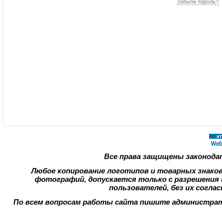
Забыли пароль?
Все права защищены законода
Любое копирование логотипов и товарных знако
фотографий, допускается только с разрешения 
пользователей, без их согла
По всем вопросам работы сайта пишите администрато